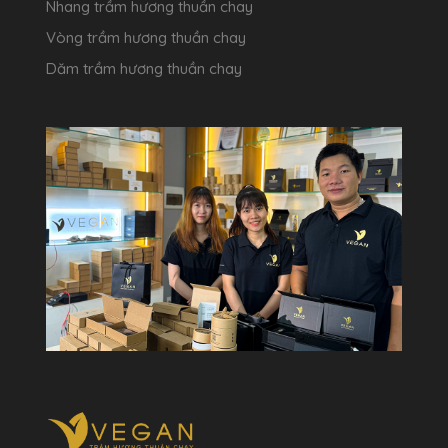
Nhang trầm hương thuần chay
Vòng trầm hương thuần chay
Dăm trầm hương thuần chay