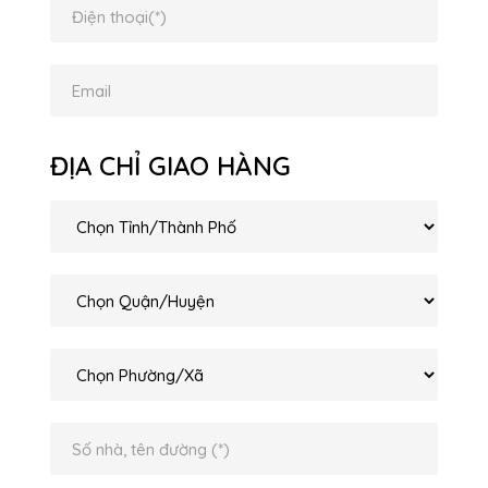
ĐỊA CHỈ GIAO HÀNG