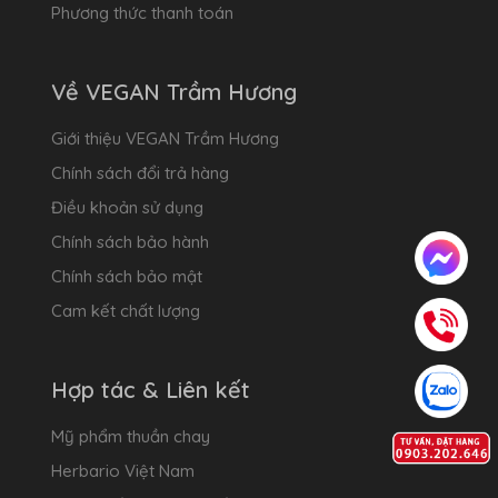
Phương thức thanh toán
Về VEGAN Trầm Hương
Giới thiệu VEGAN Trầm Hương
Chính sách đổi trả hàng
Điều khoản sử dụng
Chính sách bảo hành
Chính sách bảo mật
Cam kết chất lượng
Hợp tác & Liên kết
Mỹ phẩm thuần chay
Herbario Việt Nam