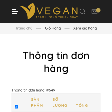
Trang chủ
Giỏ Hàng
Xem giỏ hàng
Thông tin đơn
hàng
Thông tin đơn hàng: #649
SẢN
SỐ
PHẨM
LƯỢNG
TỔNG