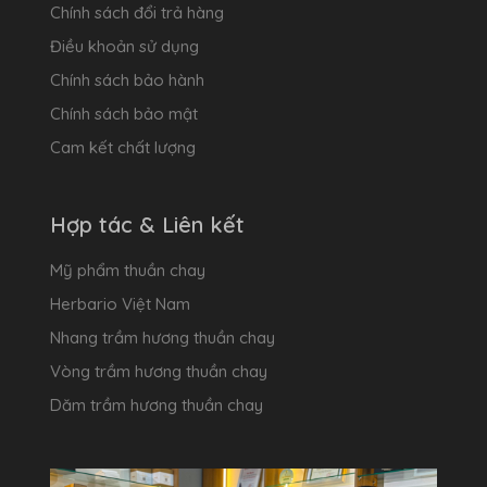
Chính sách đổi trả hàng
Điều khoản sử dụng
Chính sách bảo hành
Chính sách bảo mật
Cam kết chất lượng
Hợp tác & Liên kết
Mỹ phẩm thuần chay
Herbario Việt Nam
Nhang trầm hương thuần chay
Vòng trầm hương thuần chay
Dăm trầm hương thuần chay