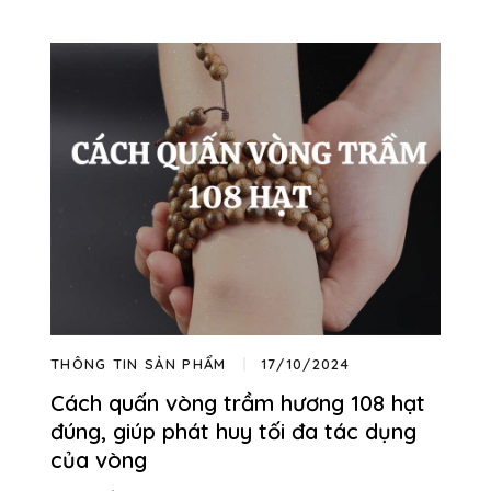
THÔNG TIN SẢN PHẨM
17/10/2024
Cách quấn vòng trầm hương 108 hạt
đúng, giúp phát huy tối đa tác dụng
của vòng