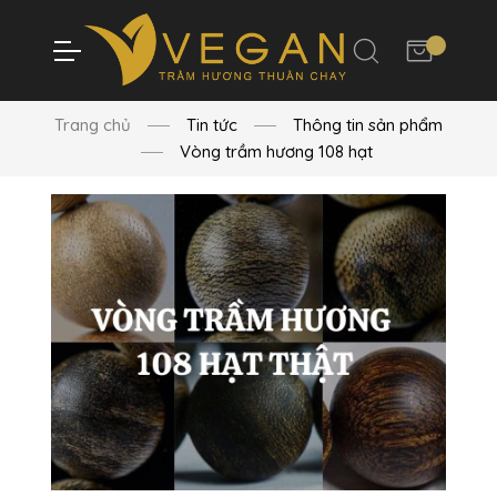
Trang chủ
Tin tức
Thông tin sản phẩm
Vòng trầm hương 108 hạt