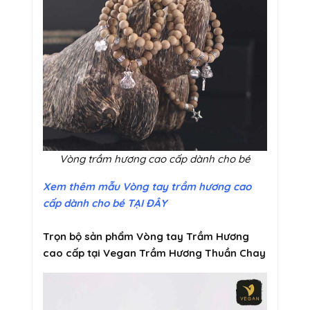
Vòng trầm hương cao cấp dành cho bé
Xem thêm mẫu Vòng tay trầm hương cao
cấp dành cho bé TẠI ĐÂY
Trọn bộ sản phẩm Vòng tay Trầm Hương
cao cấp tại Vegan Trầm Hương Thuần Chay