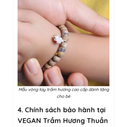
Mẫu vòng tay trầm hương cao cấp dành tặng
cho bé
4. Chính sách bảo hành tại
VEGAN Trầm Hương Thuần