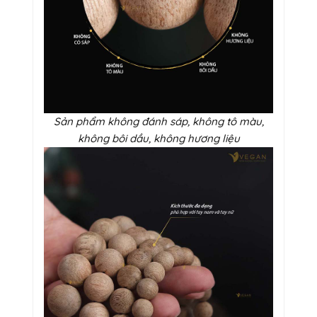
Sản phẩm không đánh sáp, không tô màu,
không bôi dầu, không hương liệu