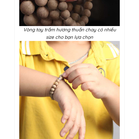
Vòng tay trầm hương thuần chay có nhiều
size cho bạn lựa chọn