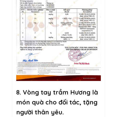
8. Vòng tay trầm Hương là
món quà cho đối tác, tặng
người thân yêu.