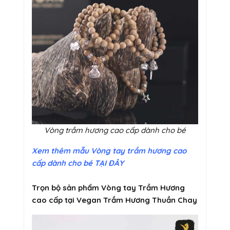
Vòng trầm hương cao cấp dành cho bé
Xem thêm mẫu Vòng tay trầm hương cao
cấp dành cho bé TẠI ĐÂY
Trọn bộ sản phẩm Vòng tay Trầm Hương
cao cấp tại Vegan Trầm Hương Thuần Chay