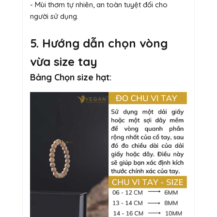
- Mùi thơm tự nhiên, an toàn tuyệt đối cho
người sử dụng.
5. Hướng dẫn chọn vòng
vừa size tay
Bảng Chọn size hạt: