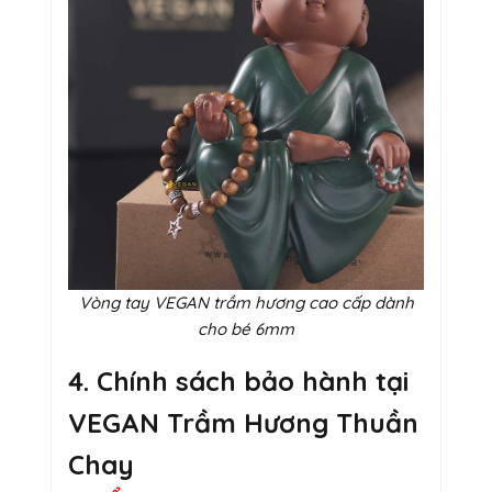
Vòng tay VEGAN trầm hương cao cấp dành
cho bé 6mm
4. Chính sách bảo hành tại
VEGAN Trầm Hương Thuần
Chay