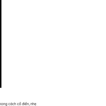
hong cách cổ điển, nhẹ