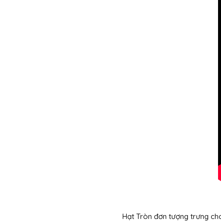
Hạt Tròn đơn tượng trưng cho