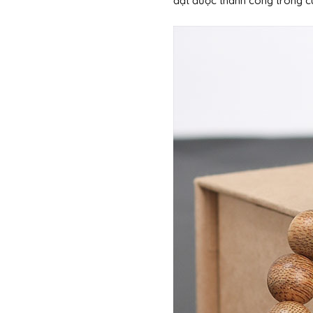
đạt được thành công trong c