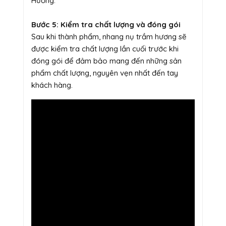
Hương.
Bước 5: Kiểm tra chất lượng và đóng gói
Sau khi thành phẩm, nhang nụ trầm hương sẽ
được kiểm tra chất lượng lần cuối trước khi
đóng gói để đảm bảo mang đến những sản
phẩm chất lượng, nguyên vẹn nhất đến tay
khách hàng.