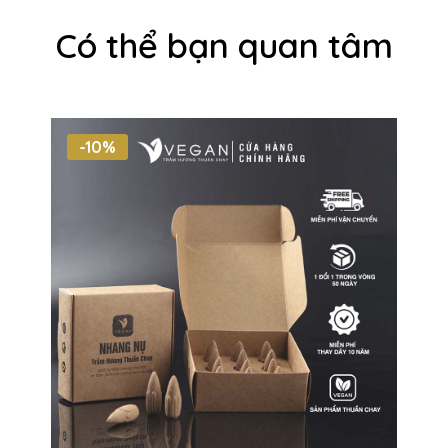
Có thể bạn quan tâm
-10%