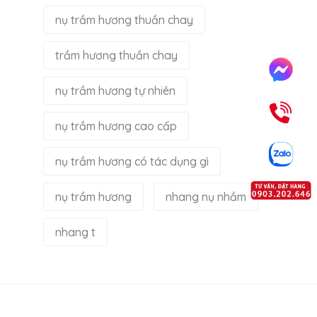
nụ trầm hương thuần chay
trầm hương thuần chay
nụ trầm hương tự nhiên
nụ trầm hương cao cấp
nụ trầm hương có tác dụng gì
nụ trầm hương
nhang nụ nhầm
nhang t