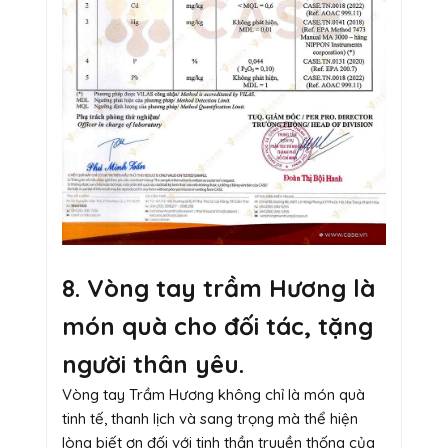
8. Vòng tay trầm Hương là
món quà cho đối tác, tặng
người thân yêu.
Vòng tay Trầm Hương không chỉ là món quà
tinh tế, thanh lịch và sang trọng mà thể hiện
lòng biết ơn đối với tinh thần truyền thống của