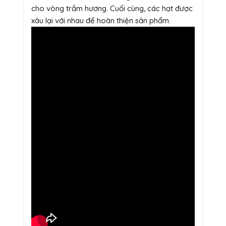
cho vòng trầm hương. Cuối cùng, các hạt được
xâu lại với nhau để hoàn thiện sản phẩm.