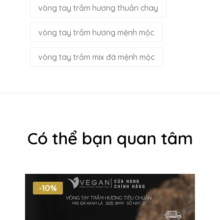
vòng tay trầm hương thuần chay
vòng tay trầm hương mệnh mộc
vòng tay trầm mix đá mệnh mộc
Có thể bạn quan tâm
-10%