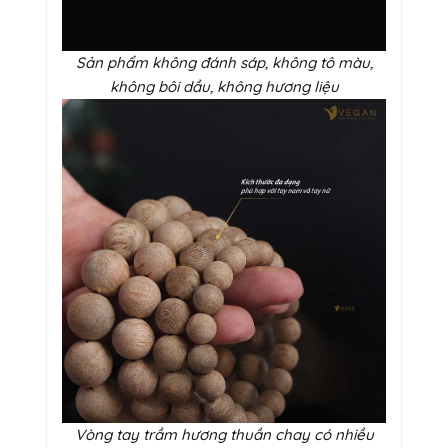
Sản phẩm không đánh sáp, không tô màu,
không bôi dầu, không hương liệu
Vòng tay trầm hương thuần chay có nhiều