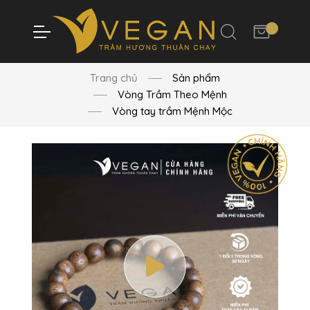
Trang chủ
Sản phẩm
Vòng Trầm Theo Mệnh
Vòng tay trầm Mệnh Mộc