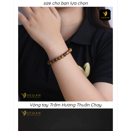
size cho bạn lựa chọn
Vòng tay Trầm Hương Thuần Chay