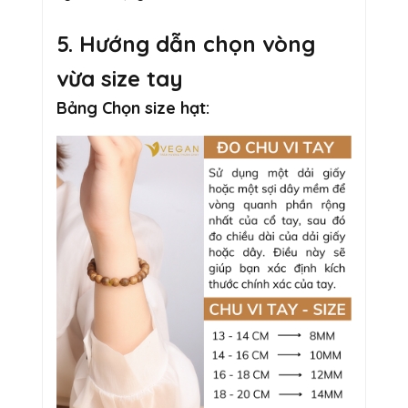
5. Hướng dẫn chọn vòng
vừa size tay
Bảng Chọn size hạt: