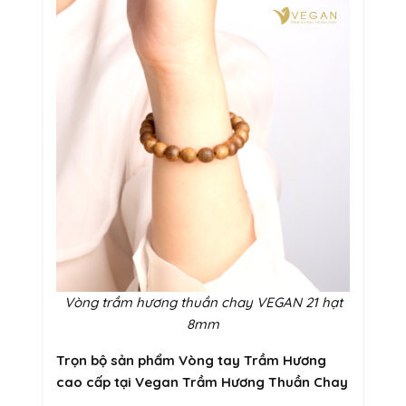
Vòng trầm hương thuần chay VEGAN 21 hạt
8mm
Trọn bộ sản phẩm Vòng tay Trầm Hương
cao cấp tại Vegan Trầm Hương Thuần Chay