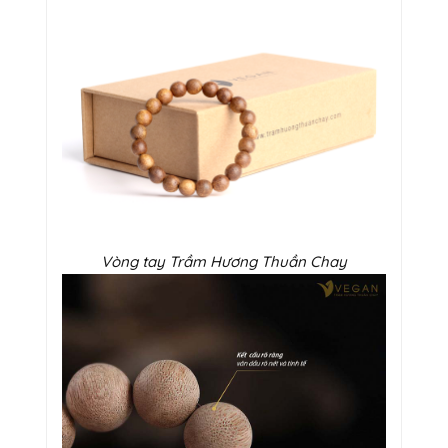
Vòng tay Trầm Hương Thuần Chay