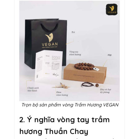
Trọn bộ sản phẩm vòng Trầm Hương VEGAN
2. Ý nghĩa vòng tay trầm
hương Thuần Chay