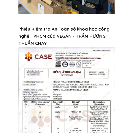
Phiếu Kiểm tra An Toàn sở khoa học công
nghệ TPHCM của VEGAN - TRẦM HƯƠNG
THUẦN CHAY