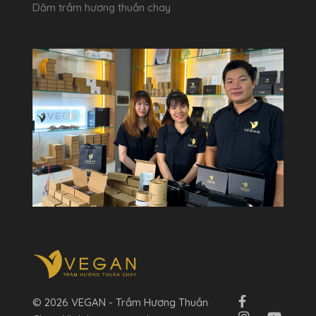
Dăm trầm hương thuần chay
© 2026 VEGAN - Trầm Hương Thuần