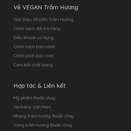
Về VEGAN Trầm Hương
Giới thiệu VEGAN Trầm Hương
Chính sách đổi trả hàng
Điều khoản sử dụng
Chính sách bảo hành
Chính sách bảo mật
Cam kết chất lượng
Hợp tác & Liên kết
Mỹ phẩm thuần chay
Herbario Việt Nam
Nhang trầm hương thuần chay
Vòng trầm hương thuần chay