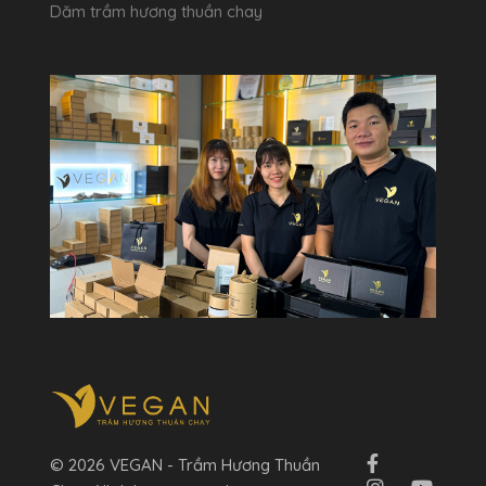
Dăm trầm hương thuần chay
© 2026 VEGAN - Trầm Hương Thuần