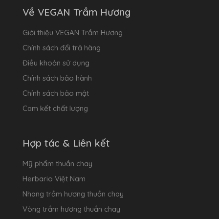
Về VEGAN Trầm Hương
Giới thiệu VEGAN Trầm Hương
Chính sách đổi trả hàng
Điều khoản sử dụng
Chính sách bảo hành
Chính sách bảo mật
Cam kết chất lượng
Hợp tác & Liên kết
Mỹ phẩm thuần chay
Herbario Việt Nam
Nhang trầm hương thuần chay
Vòng trầm hương thuần chay