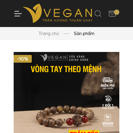
Trang chủ
Sản phẩm
-10%