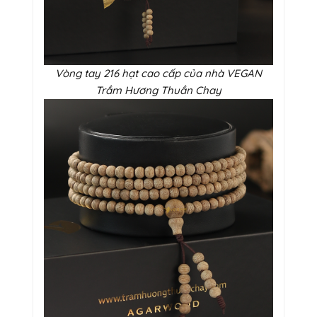
Vòng tay 216 hạt cao cấp của nhà VEGAN
Trầm Hương Thuần Chay