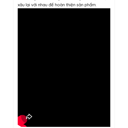
xâu lại với nhau để hoàn thiện sản phẩm.