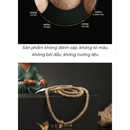
Sản phẩm không đánh sáp, không tô màu,
không bôi dầu, không hương liệu