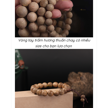
Vòng tay trầm hương thuần chay có nhiều
size cho bạn lựa chọn