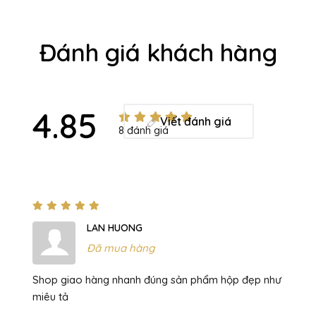
Đánh giá khách hàng
4.85
Viết đánh giá
8 đánh giá
LAN HUONG
Đã mua hàng
Shop giao hàng nhanh đúng sản phẩm hộp đẹp như
miêu tả