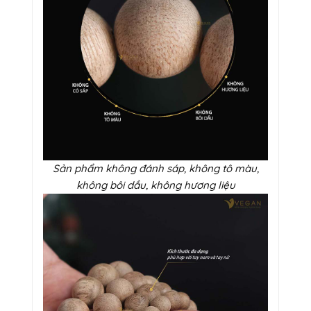
Sản phẩm không đánh sáp, không tô màu,
không bôi dầu, không hương liệu