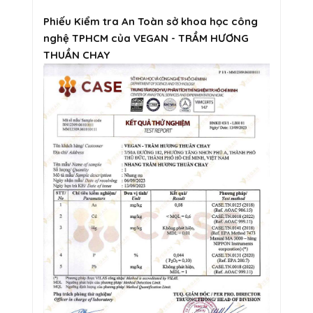
Phiếu Kiểm tra An Toàn sở khoa học công
nghệ TPHCM của VEGAN - TRẦM HƯƠNG
THUẦN CHAY